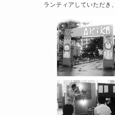
ランティアしていただき