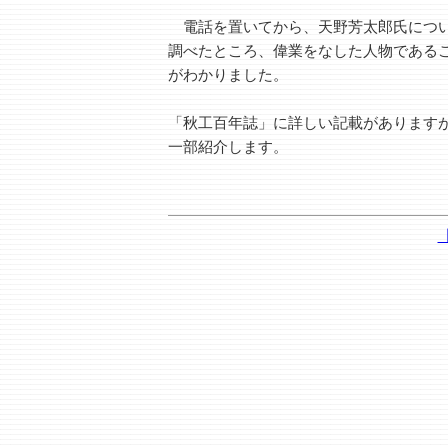
電話を置いてから、天野芳太郎氏につ
調べたところ、偉業をなした人物である
がわかりました。
「秋工百年誌」に詳しい記載があります
一部紹介します。