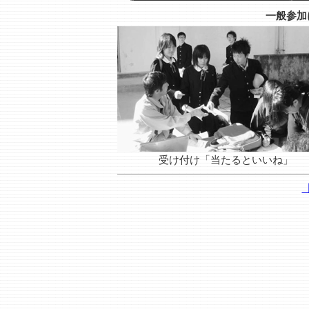
一般参加
受け付け「当たるといいね」