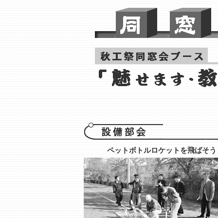
ペットボトルロケットを飛ばそう