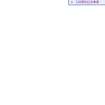
110周年記念事業