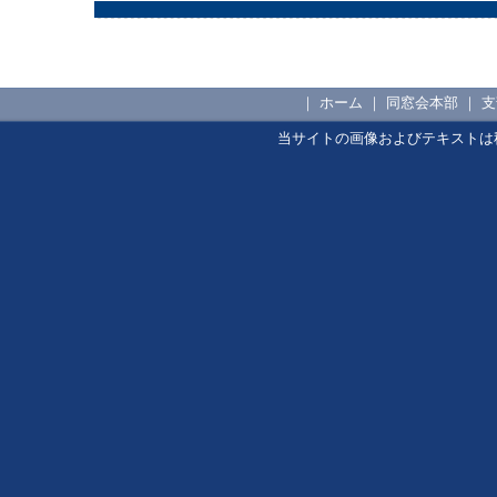
｜
ホーム
｜
同窓会本部
｜
支
当サイトの画像およびテキストは